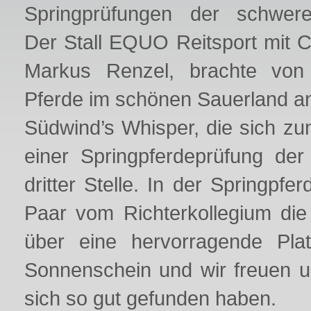
Springprüfungen der schwer
Der Stall EQUO Reitsport mit C
Markus Renzel, brachte von
Pferde im schönen Sauerland an
Südwind’s Whisper, die sich zun
einer Springpferdeprüfung de
dritter Stelle. In der Springp
Paar vom Richterkollegium die
über eine hervorragende Plat
Sonnenschein und wir freuen u
sich so gut gefunden haben.