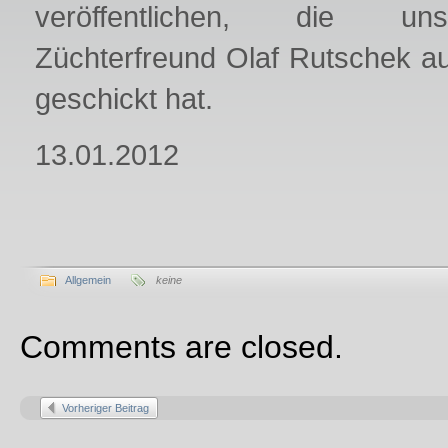
veröffentlichen, die u
Züchterfreund Olaf Rutschek au
geschickt hat.
13.01.2012
Allgemein
keine
Comments are closed.
Vorheriger Beitrag