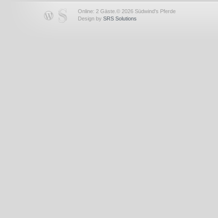
Online: 2 Gäste.© 2026 Südwind's Pferde
Design by
SRS Solutions